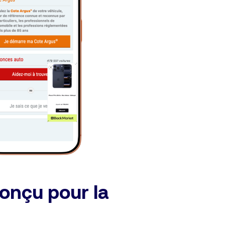
onçu pour la