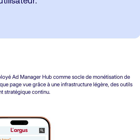
tilisateur."
déployé Ad Manager Hub comme socle de monétisation de
aque page vue grâce à une infrastructure légère, des outils
 stratégique continu.