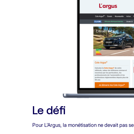
Le défi
Pour L’Argus, la monétisation ne devait pas se 