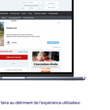
faire au détriment de l’expérience utilisateur.