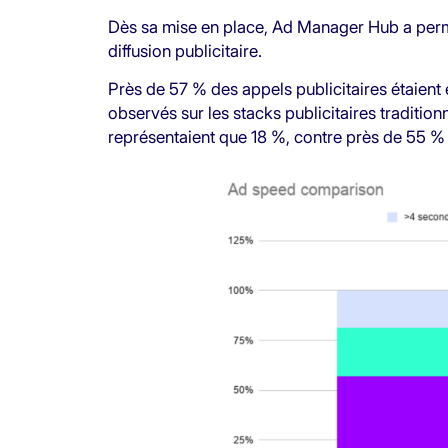
Dès sa mise en place, Ad Manager Hub a permi
diffusion publicitaire.
Près de 57 % des appels publicitaires étaien
observés sur les stacks publicitaires traditio
représentaient que 18 %, contre près de 55 % 