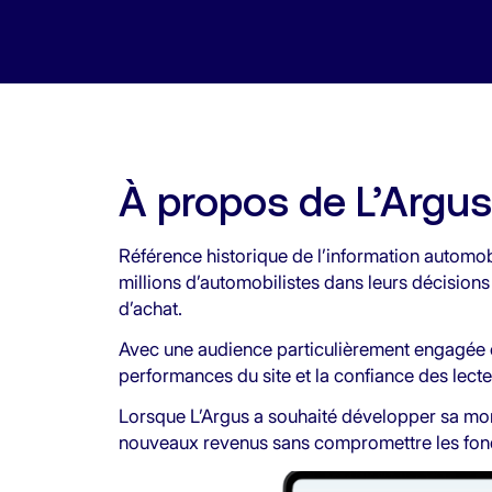
À propos de L’Argus
Référence historique de l’information autom
millions d’automobilistes dans leurs décisions 
d’achat.
Avec une audience particulièrement engagée et à
performances du site et la confiance des lect
Lorsque L’Argus a souhaité développer sa monéti
nouveaux revenus sans compromettre les fond