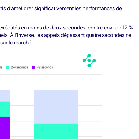
s d’améliorer significativement les performances de
t exécutés en moins de deux secondes, contre environ 12 %
nnels. À l’inverse, les appels dépassant quatre secondes ne
sur le marché.