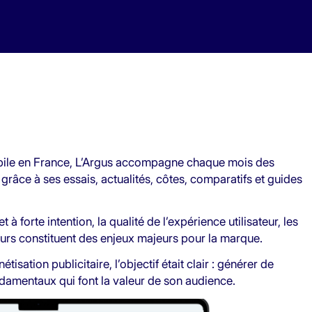
obile en France, L’Argus accompagne chaque mois des
grâce à ses essais, actualités, côtes, comparatifs et guides
 forte intention, la qualité de l’expérience utilisateur, les
eurs constituent des enjeux majeurs pour la marque.
sation publicitaire, l’objectif était clair : générer de
amentaux qui font la valeur de son audience.