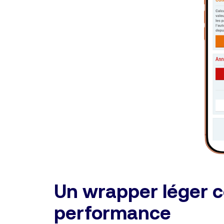
Un wrapper léger c
performance