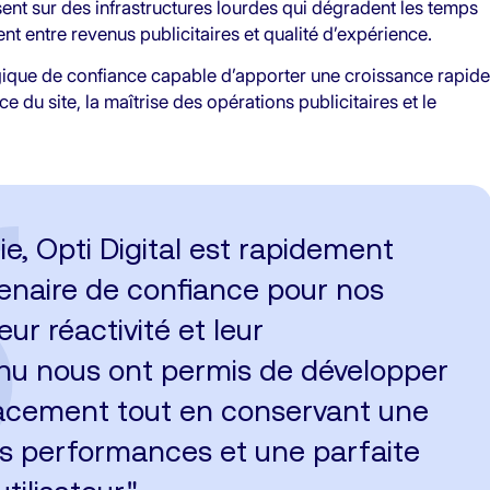
nt sur des infrastructures lourdes qui dégradent les temps
t entre revenus publicitaires et qualité d’expérience.
égique de confiance capable d’apporter une croissance rapide
 du site, la maîtrise des opérations publicitaires et le
e, Opti Digital est rapidement
enaire de confiance pour nos
eur réactivité et leur
 nous ont permis de développer
cacement tout en conservant une
nos performances et une parfaite