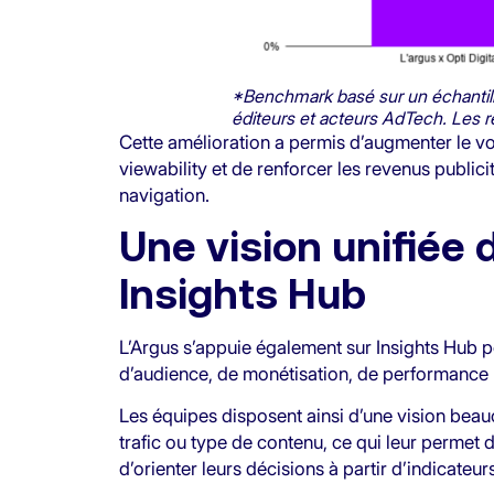
*Benchmark basé sur un échantil
éditeurs et acteurs AdTech. Les ré
Cette amélioration a permis d’augmenter le vo
viewability et de renforcer les revenus publicit
navigation.
Une vision unifiée
Insights Hub
L’Argus s’appuie également sur Insights Hub p
d’audience, de monétisation, de performance pu
Les équipes disposent ainsi d’une vision beau
trafic ou type de contenu, ce qui leur permet 
d’orienter leurs décisions à partir d’indicateu