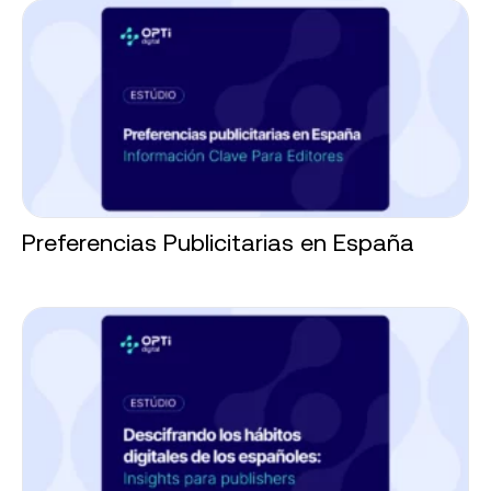
Preferencias Publicitarias en España