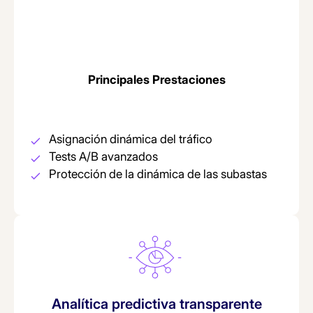
Principales Prestaciones
Asignación dinámica del tráfico
Tests A/B avanzados
Protección de la dinámica de las subastas
Analítica predictiva transparente