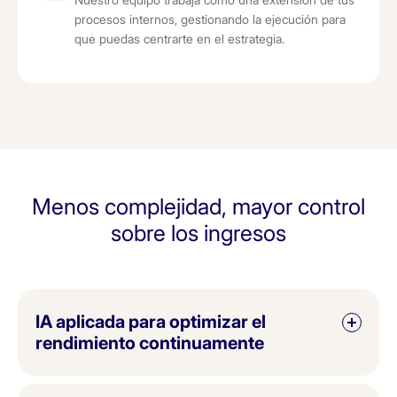
procesos internos, gestionando la ejecución para
que puedas centrarte en el estrategia.
Menos complejidad, mayor control
sobre los ingresos
IA aplicada para optimizar el
rendimiento continuamente