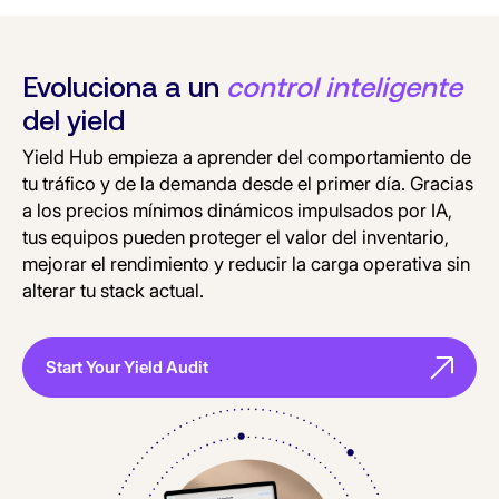
Evoluciona a un
control inteligente
del yield
Yield Hub empieza a aprender del comportamiento de
tu tráfico y de la demanda desde el primer día. Gracias
a los precios mínimos dinámicos impulsados por IA,
tus equipos pueden proteger el valor del inventario,
mejorar el rendimiento y reducir la carga operativa sin
alterar tu stack actual.
Start Your Yield Audit