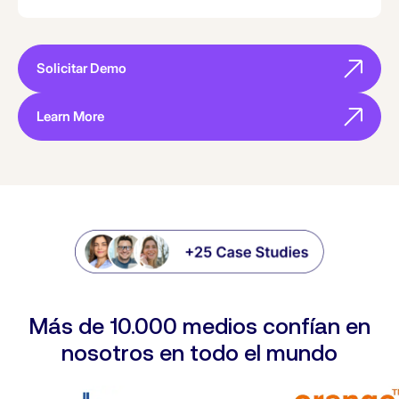
Solicitar Demo
Learn More
Más de 10.000 medios confían en
nosotros en todo el mundo