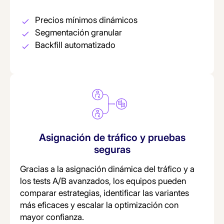
Precios mínimos dinámicos
Segmentación granular
Backfill automatizado
Asignación de tráfico y pruebas
seguras
Gracias a la asignación dinámica del tráfico y a
los tests A/B avanzados, los equipos pueden
comparar estrategias, identificar las variantes
más eficaces y escalar la optimización con
mayor confianza.