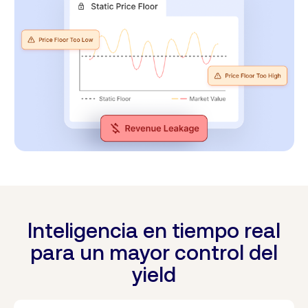
Inteligencia en tiempo real
para un mayor control del
yield