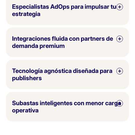
Especialistas AdOps para impulsar tu
estrategia
Integraciones fluida con partners de
demanda premium
Tecnología agnóstica diseñada para
publishers
Subastas inteligentes con menor carga
operativa