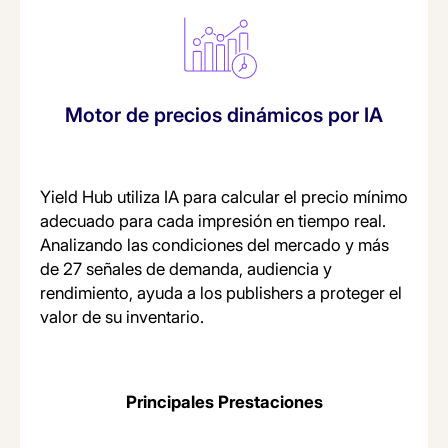
Motor de precios dinámicos por IA
Yield Hub utiliza IA para calcular el precio mínimo
adecuado para cada impresión en tiempo real.
Analizando las condiciones del mercado y más
de 27 señales de demanda, audiencia y
rendimiento, ayuda a los publishers a proteger el
valor de su inventario.
Principales Prestaciones