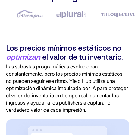
Los precios mínimos estáticos no
optimizan
el valor de tu inventario.
Las subastas programáticas evolucionan
constantemente, pero los precios mínimos estáticos
no pueden seguir ese ritmo. Yield Hub utiliza una
optimización dinámica impulsada por IA para proteger
el valor del inventario en tiempo real, aumentar los
ingresos y ayudar a los publishers a capturar el
verdadero valor de cada impresión.