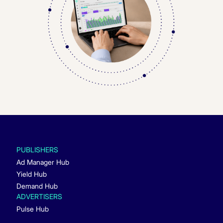
PUBLISHERS
Ad Manager Hub
Yield Hub
Demand Hub
ADVERTISERS
Pulse Hub