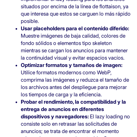
situados por encima de la línea de flottaison, ya
que interesa que estos se carguen lo más rápido
posible.
Usar placeholders para el contenido diferido:
Muestre imágenes de baja calidad, colores de
fondo sólidos o elementos tipo skeleton
mientras se cargan los anuncios para mantener
la continuidad visual y evitar espacios vacíos.
Optimizar formatos y tamaños de imagen:
Utilice formatos modernos como WebP,
comprima las imágenes y reduzca el tamaño de
los archivos antes del despliegue para mejorar
los tiempos de carga y la eficiencia.
Probar el rendimiento, la compatibilidad y la
entrega de anuncios en diferentes
dispositivos y navegadores:
El lazy loading no
consiste solo en retrasar las solicitudes de
anuncios; se trata de encontrar el momento