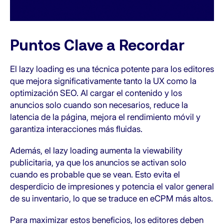
Puntos Clave a Recordar
El lazy loading es una técnica potente para los editores
que mejora significativamente tanto la UX como la
optimización SEO. Al cargar el contenido y los
anuncios solo cuando son necesarios, reduce la
latencia de la página, mejora el rendimiento móvil y
garantiza interacciones más fluidas.
Además, el lazy loading aumenta la viewability
publicitaria, ya que los anuncios se activan solo
cuando es probable que se vean. Esto evita el
desperdicio de impresiones y potencia el valor general
de su inventario, lo que se traduce en eCPM más altos.
Para maximizar estos beneficios, los editores deben