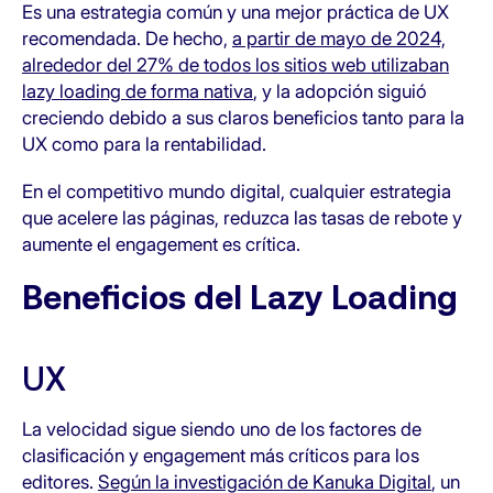
Es una estrategia común y una mejor práctica de UX
recomendada. De hecho,
a partir de mayo de 2024,
alrededor del 27% de todos los sitios web utilizaban
lazy loading de forma nativa
, y la adopción siguió
creciendo debido a sus claros beneficios tanto para la
UX como para la rentabilidad.
En el competitivo mundo digital, cualquier estrategia
que acelere las páginas, reduzca las tasas de rebote y
aumente el engagement es crítica.
Beneficios del Lazy Loading
UX
La velocidad sigue siendo uno de los factores de
clasificación y engagement más críticos para los
editores.
Según la investigación de Kanuka Digital
, un