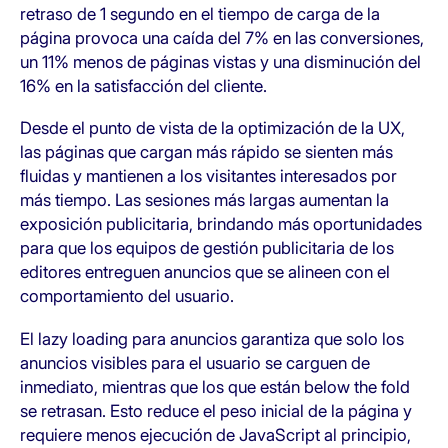
retraso de 1 segundo en el tiempo de carga de la
página provoca una caída del 7% en las conversiones,
un 11% menos de páginas vistas y una disminución del
16% en la satisfacción del cliente.
Desde el punto de vista de la optimización de la UX,
las páginas que cargan más rápido se sienten más
fluidas y mantienen a los visitantes interesados por
más tiempo. Las sesiones más largas aumentan la
exposición publicitaria, brindando más oportunidades
para que los equipos de gestión publicitaria de los
editores entreguen anuncios que se alineen con el
comportamiento del usuario.
El lazy loading para anuncios garantiza que solo los
anuncios visibles para el usuario se carguen de
inmediato, mientras que los que están below the fold
se retrasan. Esto reduce el peso inicial de la página y
requiere menos ejecución de JavaScript al principio,