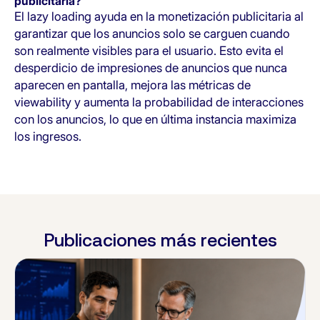
publicitaria?
El lazy loading ayuda en la monetización publicitaria al
garantizar que los anuncios solo se carguen cuando
son realmente visibles para el usuario. Esto evita el
desperdicio de impresiones de anuncios que nunca
aparecen en pantalla, mejora las métricas de
viewability y aumenta la probabilidad de interacciones
con los anuncios, lo que en última instancia maximiza
los ingresos.
Publicaciones más recientes