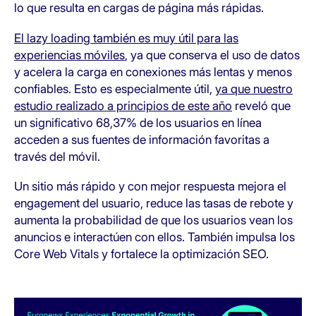
lo que resulta en cargas de página más rápidas.
El lazy loading también es muy útil para las
experiencias móviles
, ya que conserva el uso de datos
y acelera la carga en conexiones más lentas y menos
confiables. Esto es especialmente útil,
ya que nuestro
estudio realizado a principios de este año
reveló que
un significativo 68,37% de los usuarios en línea
acceden a sus fuentes de información favoritas a
través del móvil.
Un sitio más rápido y con mejor respuesta mejora el
engagement del usuario, reduce las tasas de rebote y
aumenta la probabilidad de que los usuarios vean los
anuncios e interactúen con ellos. También impulsa los
Core Web Vitals y fortalece la optimización SEO.