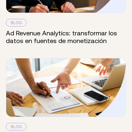
BLOG
Ad Revenue Analytics: transformar los
datos en fuentes de monetización
BLOG