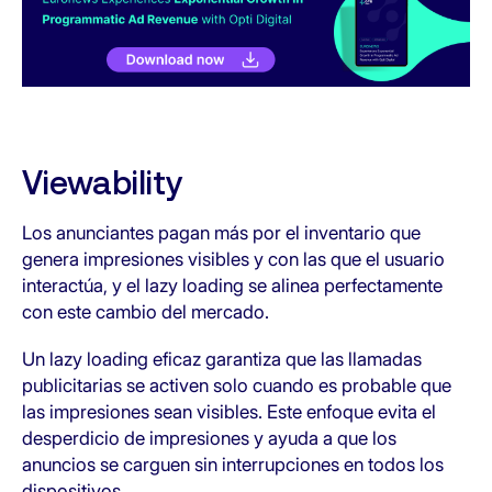
Viewability
Los anunciantes pagan más por el inventario que
genera impresiones visibles y con las que el usuario
interactúa, y el lazy loading se alinea perfectamente
con este cambio del mercado.
Un lazy loading eficaz garantiza que las llamadas
publicitarias se activen solo cuando es probable que
las impresiones sean visibles. Este enfoque evita el
desperdicio de impresiones y ayuda a que los
anuncios se carguen sin interrupciones en todos los
dispositivos.