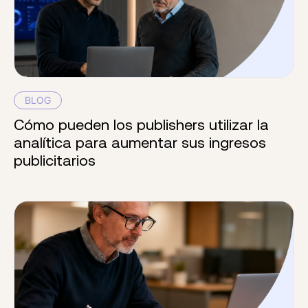
BLOG
Cómo pueden los publishers utilizar la
analítica para aumentar sus ingresos
publicitarios