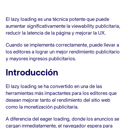
El lazy loading es una técnica potente que puede
aumentar significativamente la viewability publicitaria,
reducir la latencia de la página y mejorar la UX.
Cuando se implementa correctamente, puede llevar a
los editores a lograr un mejor rendimiento publicitario
y mayores ingresos publicitarios.
Introducción
El lazy loading se ha convertido en una de las
herramientas más impactantes para los editores que
desean mejorar tanto el rendimiento del sitio web
como la monetización publicitaria.
A diferencia del eager loading, donde los anuncios se
cargan inmediatamente, el navegador espera para