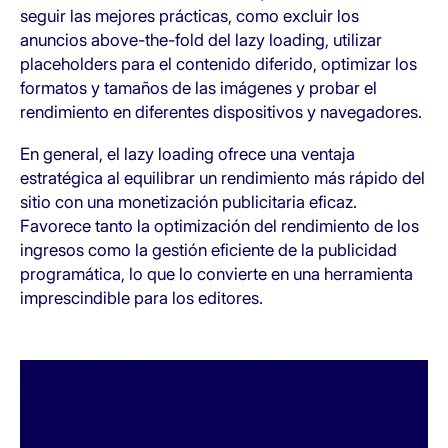
seguir las mejores prácticas, como excluir los
anuncios above-the-fold del lazy loading, utilizar
placeholders para el contenido diferido, optimizar los
formatos y tamaños de las imágenes y probar el
rendimiento en diferentes dispositivos y navegadores.
En general, el lazy loading ofrece una ventaja
estratégica al equilibrar un rendimiento más rápido del
sitio con una monetización publicitaria eficaz.
Favorece tanto la optimización del rendimiento de los
ingresos como la gestión eficiente de la publicidad
programática, lo que lo convierte en una herramienta
imprescindible para los editores.