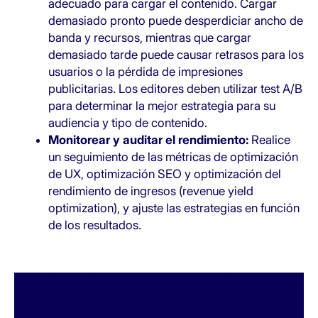
adecuado para cargar el contenido. Cargar
demasiado pronto puede desperdiciar ancho de
banda y recursos, mientras que cargar
demasiado tarde puede causar retrasos para los
usuarios o la pérdida de impresiones
publicitarias. Los editores deben utilizar test A/B
para determinar la mejor estrategia para su
audiencia y tipo de contenido.
Monitorear y auditar el rendimiento:
Realice
un seguimiento de las métricas de optimización
de UX, optimización SEO y optimización del
rendimiento de ingresos (revenue yield
optimization), y ajuste las estrategias en función
de los resultados.