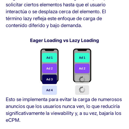
solicitar ciertos elementos hasta que el usuario
interactúa o se desplaza cerca del elemento. El
término lazy refleja este enfoque de carga de
contenido diferido y bajo demanda.
Esto se implementa para evitar la carga de numerosos
anuncios que los usuarios nunca ven, lo que reduciría
significativamente la viewability y, a su vez, bajaría los
eCPM.