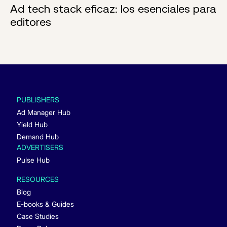
Ad tech stack eficaz: los esenciales para
editores
PUBLISHERS
Ad Manager Hub
Yield Hub
Demand Hub
ADVERTISERS
Pulse Hub
RESOURCES
Blog
E-books & Guides
Case Studies