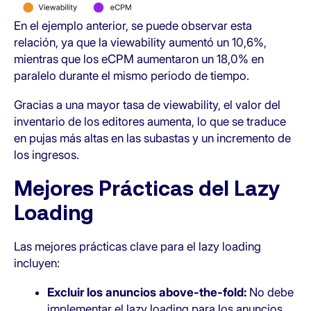
En el ejemplo anterior, se puede observar esta
relación, ya que la viewability aumentó un 10,6%,
mientras que los eCPM aumentaron un 18,0% en
paralelo durante el mismo periodo de tiempo.
Gracias a una mayor tasa de viewability, el valor del
inventario de los editores aumenta, lo que se traduce
en pujas más altas en las subastas y un incremento de
los ingresos.
Mejores Prácticas del Lazy
Loading
Las mejores prácticas clave para el lazy loading
incluyen:
Excluir los anuncios above-the-fold:
No debe
implementar el lazy loading para los anuncios