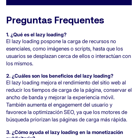
Preguntas Frequentes
1.
¿Qué es el lazy loading?
El lazy loading pospone la carga de recursos no
esenciales, como imágenes o scripts, hasta que los
usuarios se desplazan cerca de ellos o interactúan con
los mismos.
2.
¿Cuáles son los beneficios del lazy loading?
El lazy loading mejora el rendimiento del sitio web al
reducir los tiempos de carga de la página, conservar el
ancho de banda y mejorar la experiencia móvil.
También aumenta el engagement del usuario y
favorece la optimización SEO, ya que los motores de
búsqueda priorizan las páginas de carga más rápida.
3.
¿Cómo ayuda el lazy loading en la monetización