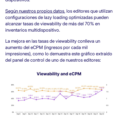
Según nuestros propios datos
, los editores que utilizan
configuraciones de lazy loading optimizadas pueden
alcanzar tasas de viewability de más del 70% en
inventarios multidispositivo.
La mejora en las tasas de viewability conlleva un
aumento del eCPM (ingresos por cada mil
impresiones), como lo demuestra este gráfico extraído
del panel de control de uno de nuestros editores: