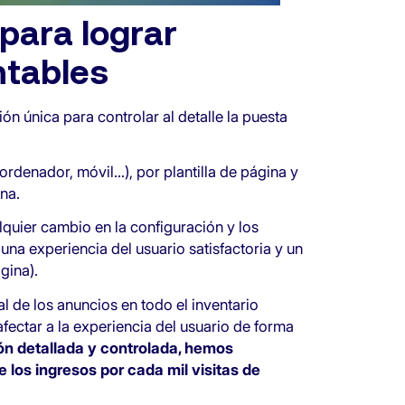
ara lograr
ntables
ón única para controlar al detalle la puesta
ordenador, móvil…), por plantilla de página y
na.
quier cambio en la configuración y los
una experiencia del usuario satisfactoria y un
gina).
l de los anuncios en todo el inventario
fectar a la experiencia del usuario de forma
ón detallada y controlada, hemos
los ingresos por cada mil visitas de