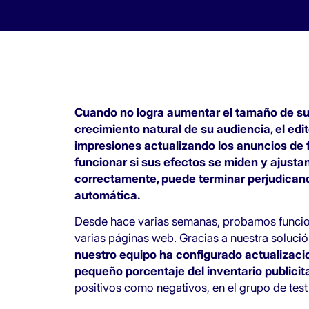
Cuando no logra aumentar el tamaño de su i
crecimiento natural de su audiencia, el edit
impresiones actualizando los anuncios de 
funcionar si sus efectos se miden y ajustan
correctamente, puede terminar perjudicando
automática.
Desde hace varias semanas, probamos funcion
varias páginas web. Gracias a nuestra soluci
nuestro equipo ha configurado actualizaci
pequeño porcentaje del inventario publicita
positivos como negativos, en el grupo de test