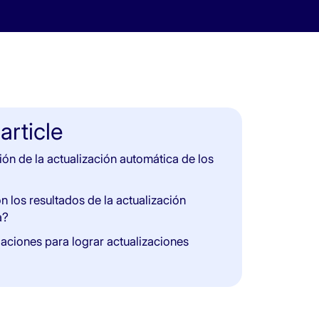
 article
ón de la actualización automática de los
n los resultados de la actualización
a?
ciones para lograr actualizaciones