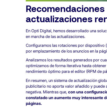
Recomendaciones p
actualizaciones re
En Opti Digital, hemos desarrollado una soluci
en marcha de las actualizaciones.
Configuramos las rotaciones por dispositivo (
por emplazamiento de los anuncios en la pági
Analizamos los resultados generados por cual
optimizamos de forma iterativa hasta obtener 
rendimiento óptimo para el editor (RPM de pá
En resumen, un sistema de actualización globa
publicitario no aporta valor añadido y puede a
negativa. Mientras que,
con una configuraci
constatado un aumento muy interesante de 
páginas.