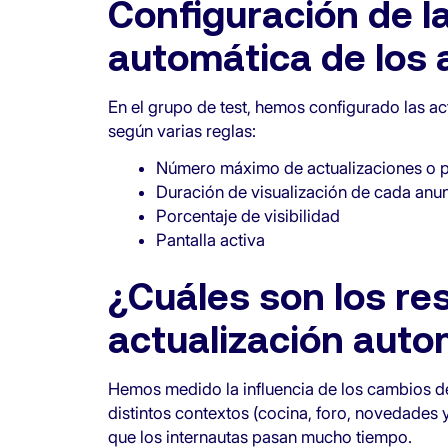
Configuración de la
automática de los 
En el grupo de test, hemos configurado las a
según varias reglas:
Número máximo de actualizaciones o p
Duración de visualización de cada anu
Porcentaje de visibilidad
Pantalla activa
¿Cuáles son los res
actualización auto
Hemos medido la influencia de los cambios d
distintos contextos (cocina, foro, novedades 
que los internautas pasan mucho tiempo.