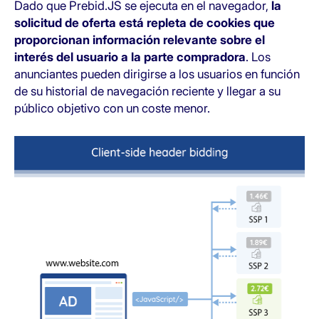
Dado que Prebid.JS se ejecuta en el navegador,
la
solicitud de oferta está repleta de cookies que
proporcionan información relevante sobre el
interés del usuario a la parte compradora
. Los
anunciantes pueden dirigirse a los usuarios en función
de su historial de navegación reciente y llegar a su
público objetivo con un coste menor.