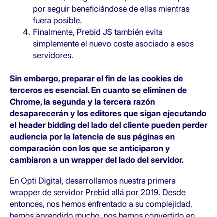
por seguir beneficiándose de ellas mientras
fuera posible.
Finalmente, Prebid JS también evita
simplemente el nuevo coste asociado a esos
servidores.
Sin embargo, preparar el fin de las cookies de
terceros es esencial. En cuanto se eliminen de
Chrome, la segunda y la tercera razón
desaparecerán y los editores que sigan ejecutando
el header bidding del lado del cliente pueden perder
audiencia por la latencia de sus páginas en
comparación con los que se anticiparon y
cambiaron a un wrapper del lado del servidor.
En Opti Digital, desarrollamos nuestra primera
wrapper de servidor Prebid allá por 2019. Desde
entonces, nos hemos enfrentado a su complejidad,
hemos aprendido mucho, nos hemos convertido en