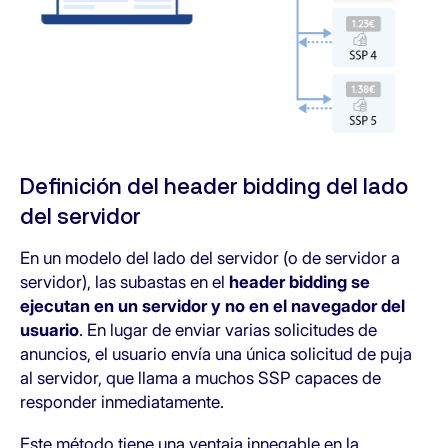
Definición del header bidding del lado
del servidor
En un modelo del lado del servidor (o de servidor a
servidor), las subastas en el
header bidding se
ejecutan en un servidor y no en el navegador del
usuario
. En lugar de enviar varias solicitudes de
anuncios, el usuario envía una única solicitud de puja
al servidor, que llama a muchos SSP capaces de
responder inmediatamente.
Este método tiene una ventaja innegable en la