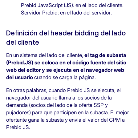
Prebid JavaScript (JS): en el lado del cliente.
Servidor Prebid: en el lado del servidor.
Definición del header bidding del lado
del cliente
En un sistema del lado del cliente,
el tag de subasta
(Prebid.JS) se coloca en el código fuente del sitio
web del editor y se ejecuta en el navegador web
del usuario
cuando se carga la página.
En otras palabras, cuando Prebid JS se ejecuta, el
navegador del usuario llama a los socios de la
demanda (socios del lado de la oferta SSP y
pujadores) para que participen en la subasta. El mejor
ofertante gana la subasta y envía el valor del CPM a
Prebid JS.