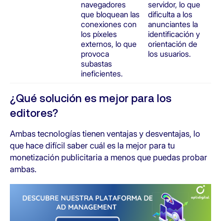
navegadores
servidor, lo que
que bloquean las
dificulta a los
conexiones con
anunciantes la
los píxeles
identificación y
externos, lo que
orientación de
provoca
los usuarios.
subastas
ineficientes.
¿Qué solución es mejor para los
editores?
Ambas tecnologías tienen ventajas y desventajas, lo
que hace difícil saber cuál es la mejor para tu
monetización publicitaria a menos que puedas probar
ambas.