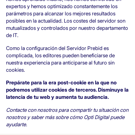
expertos y hemos optimizado constantemente los
parámetros para alcanzar los mejores resultados
posibles en la actualidad. Los costes del servidor son
mutualizados y controlados por nuestro departamento
de IT.
Como la configuración del Servidor Prebid es
complicada, los editores pueden beneficiarse de
nuestra experiencia para anticiparse al futuro sin
cookies.
Prepárate para la era post-cookie en la que no
podremos utilizar cookies de terceros. Disminuye la
latencia de tu web y aumenta tu audiencia.
Contacte con nosotros
para compartir tu situación con
nosotros y saber más sobre cómo Opti Digital puede
ayudarte.