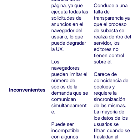
página, ya que
Conduce a una
ejecuta todas las
falta de
solicitudes de
transparencia ya
anuncios en el
que el proceso
navegador del
de subasta se
usuario, lo que
realiza dentro del
puede degradar
servidor, los
la UX.
editores no
tienen control
Los
sobre él.
navegadores
pueden limitar el
Carece de
número de
coincidencia de
socios de la
cookies y
Inconvenientes
demanda que se
requiere la
comunican
sincronización
simultáneament
de las mismas.
e.
La mayoría de
los datos de los
Puede ser
usuarios se
incompatible
filtran cuando se
con algunos
trasladan al