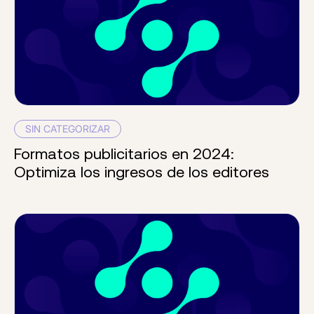
SIN CATEGORIZAR
Formatos publicitarios en 2024:
Optimiza los ingresos de los editores