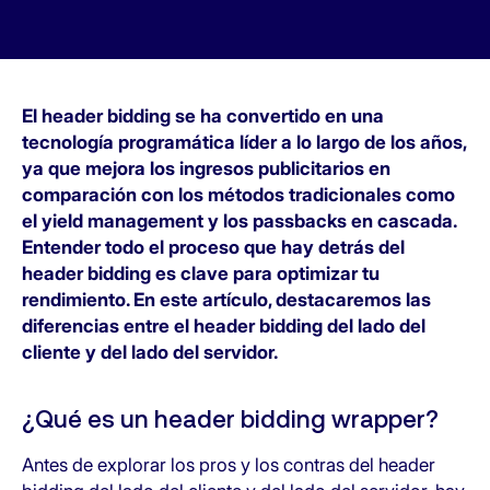
El header bidding se ha convertido en una
tecnología programática líder a lo largo de los años,
ya que mejora los ingresos publicitarios en
comparación con los métodos tradicionales como
el yield management y los passbacks en cascada.
Entender todo el proceso que hay detrás del
header bidding es clave para optimizar tu
rendimiento. En este artículo, destacaremos las
diferencias entre el header bidding del lado del
cliente y del lado del servidor.
¿Qué es un header bidding wrapper?
Antes de explorar los pros y los contras del header