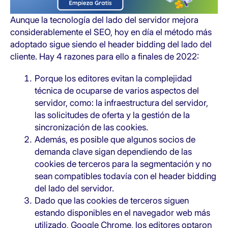
Aunque la tecnología del lado del servidor mejora
considerablemente el SEO, hoy en día el método más
adoptado sigue siendo el header bidding del lado del
cliente. Hay 4 razones para ello a finales de 2022:
Porque los editores evitan la complejidad
técnica de ocuparse de varios aspectos del
servidor, como: la infraestructura del servidor,
las solicitudes de oferta y la gestión de la
sincronización de las cookies.
Además, es posible que algunos socios de
demanda clave sigan dependiendo de las
cookies de terceros para la segmentación y no
sean compatibles todavía con el header bidding
del lado del servidor.
Dado que las cookies de terceros siguen
estando disponibles en el navegador web más
utilizado, Google Chrome, los editores optaron