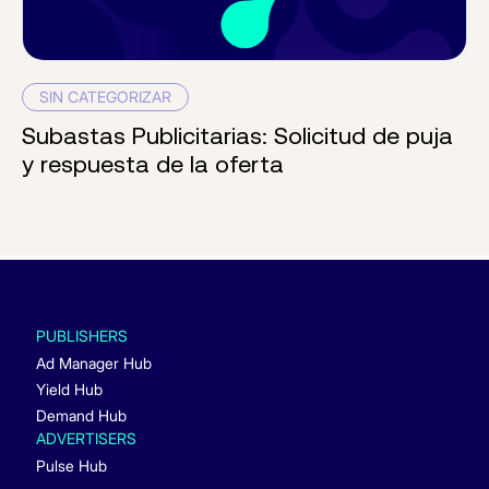
SIN CATEGORIZAR
Subastas Publicitarias: Solicitud de puja
y respuesta de la oferta
PUBLISHERS
Ad Manager Hub
Yield Hub
Demand Hub
ADVERTISERS
Pulse Hub