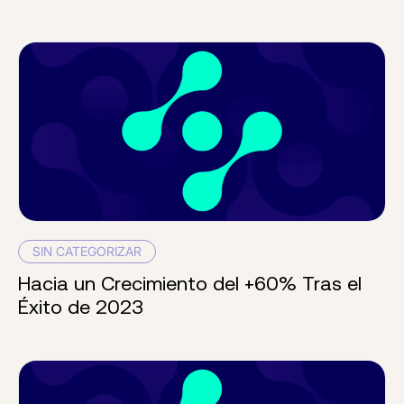
SIN CATEGORIZAR
Hacia un Crecimiento del +60% Tras el
Éxito de 2023