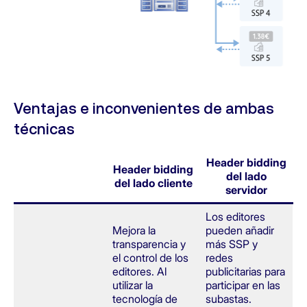
Ventajas e inconvenientes de ambas
técnicas
Header bidding
Header bidding
del lado
del lado cliente
servidor
Los editores
Mejora la
pueden añadir
transparencia y
más SSP y
el control de los
redes
editores. Al
publicitarias para
utilizar la
participar en las
tecnología de
subastas.