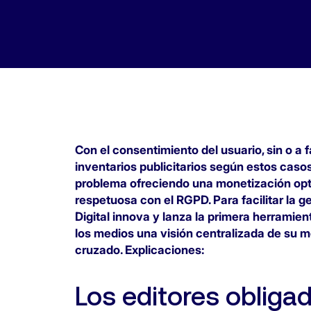
Con el consentimiento del usuario, sin o a
inventarios publicitarios según estos caso
problema ofreciendo una monetización opt
respetuosa con el RGPD. Para facilitar la g
Digital innova y lanza la primera herramien
los medios una visión centralizada de su m
cruzado. Explicaciones:
Los editores obligado