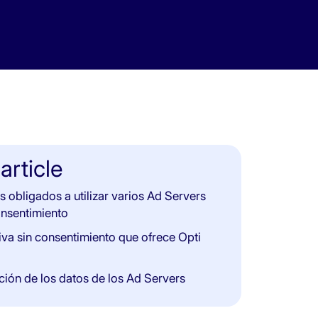
 article
s obligados a utilizar varios Ad Servers
onsentimiento
tiva sin consentimiento que ofrece Opti
ción de los datos de los Ad Servers