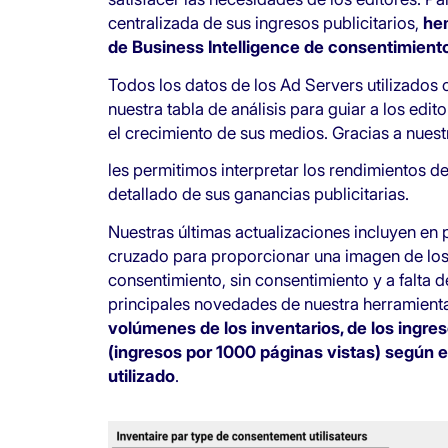
centralizada de sus ingresos publicitarios,
hem
de Business Intelligence de consentimient
Todos los datos de los Ad Servers utilizados 
nuestra tabla de análisis para guiar a los edit
el crecimiento de sus medios. Gracias a nuest
les permitimos interpretar los rendimientos d
detallado de sus ganancias publicitarias.
Nuestras últimas actualizaciones incluyen en p
cruzado para proporcionar una imagen de los 
consentimiento, sin consentimiento y a falta d
principales novedades de nuestra herramienta
volúmenes de los inventarios, de los ingre
(ingresos por 1000 páginas vistas) según e
utilizado
.