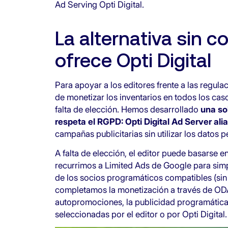
Ad Serving Opti Digital.
La alternativa sin 
ofrece Opti Digital
Para apoyar a los editores frente a las regul
de monetizar los inventarios en todos los cas
falta de elección. Hemos desarrollado
una so
respeta el RGPD: Opti Digital Ad Server al
campañas publicitarias sin utilizar los datos p
A falta de elección, el editor puede basarse en
recurrimos a Limited Ads de Google para simpl
de los socios programáticos compatibles (sin
completamos la monetización a través de OD
autopromociones, la publicidad programática
seleccionadas por el editor o por Opti Digital