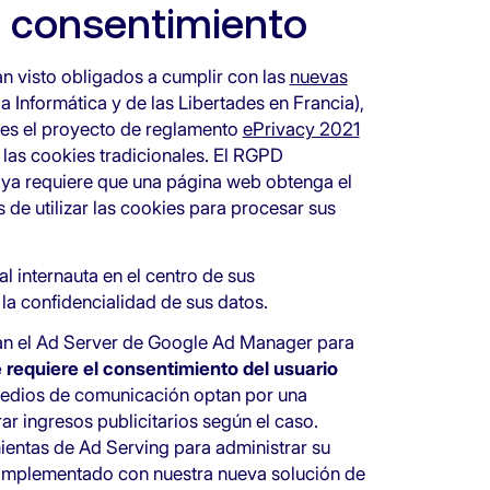
l consentimiento
n visto obligados a cumplir con las
nuevas
 Informática y de las Libertades en Francia),
, es el proyecto de reglamento
ePrivacy 2021
a las cookies tradicionales. El RGPD
 ya requiere que una página web obtenga el
 de utilizar las cookies para procesar sus
al internauta en el centro de sus
la confidencialidad de sus datos.
izan el Ad Server de Google Ad Manager para
 requiere el consentimiento del usuario
 medios de comunicación optan por una
ar ingresos publicitarios según el caso.
ientas de Ad Serving para administrar su
complementado con nuestra nueva solución de