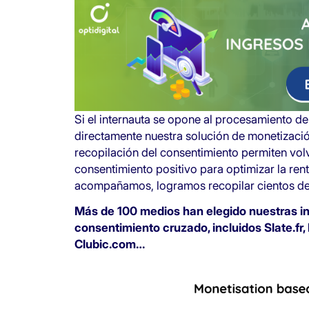
Si el internauta se opone al procesamiento d
directamente nuestra solución de monetizació
recopilación del consentimiento permiten volv
consentimiento positivo para optimizar la rent
acompañamos, logramos recopilar cientos de 
Más de 100 medios han elegido nuestras i
consentimiento cruzado, incluidos Slate.fr,
Clubic.com…