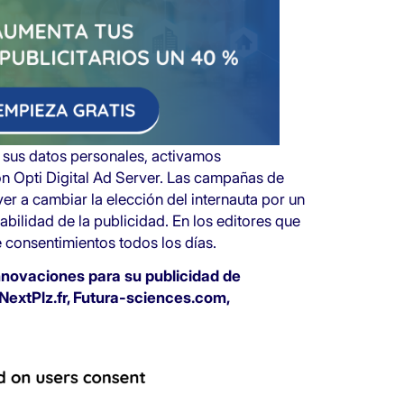
e sus datos personales, activamos
n Opti Digital Ad Server. Las campañas de
er a cambiar la elección del internauta por un
abilidad de la publicidad. En los editores que
consentimientos todos los días.
nnovaciones para su publicidad de
 NextPlz.fr, Futura-sciences.com,