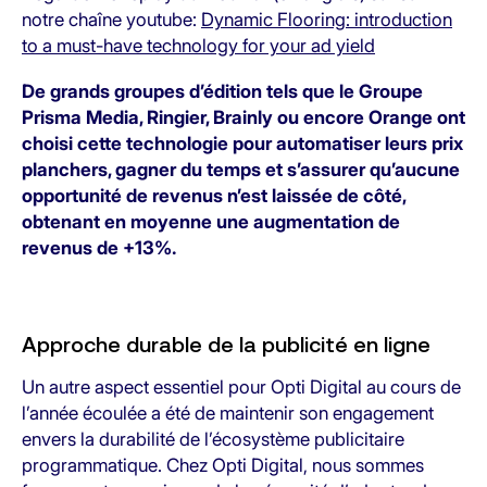
notre chaîne youtube:
Dynamic Flooring: introduction
to a must-have technology for your ad yield
De grands groupes d’édition tels que le Groupe
Prisma Media, Ringier, Brainly ou encore Orange ont
choisi cette technologie pour automatiser leurs prix
planchers, gagner du temps et s’assurer qu’aucune
opportunité de revenus n’est laissée de côté,
obtenant en moyenne une augmentation de
revenus de +13%.
Approche durable de la publicité en ligne
Un autre aspect essentiel pour Opti Digital au cours de
l’année écoulée a été de maintenir son engagement
envers la durabilité de l’écosystème publicitaire
programmatique. Chez Opti Digital, nous sommes