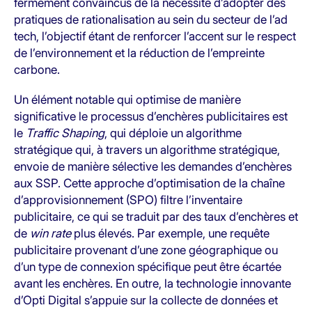
fermement convaincus de la nécessité d’adopter des
pratiques de rationalisation au sein du secteur de l’ad
tech, l’objectif étant de renforcer l’accent sur le respect
de l’environnement et la réduction de l’empreinte
carbone.
Un élément notable qui optimise de manière
significative le processus d’enchères publicitaires est
le
Traffic Shaping
, qui déploie un algorithme
stratégique qui, à travers un algorithme stratégique,
envoie de manière sélective les demandes d’enchères
aux SSP. Cette approche d’optimisation de la chaîne
d’approvisionnement (SPO) filtre l’inventaire
publicitaire, ce qui se traduit par des taux d’enchères et
de
win rate
plus élevés. Par exemple, une requête
publicitaire provenant d’une zone géographique ou
d’un type de connexion spécifique peut être écartée
avant les enchères. En outre, la technologie innovante
d’Opti Digital s’appuie sur la collecte de données et