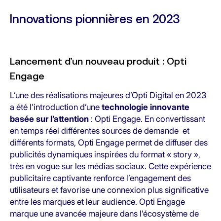
Innovations pionnières en 2023
Lancement d’un nouveau produit : Opti
Engage
L’une des réalisations majeures d’Opti Digital en 2023
a été l’introduction d’une
technologie innovante
basée sur l’attention
: Opti Engage. En convertissant
en temps réel différentes sources de demande et
différents formats, Opti Engage permet de diffuser des
publicités dynamiques inspirées du format « story »,
très en vogue sur les médias sociaux. Cette expérience
publicitaire captivante renforce l’engagement des
utilisateurs et favorise une connexion plus significative
entre les marques et leur audience. Opti Engage
marque une avancée majeure dans l’écosystème de