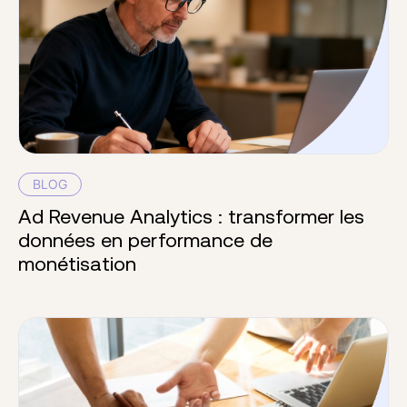
BLOG
Ad Revenue Analytics : transformer les
données en performance de
monétisation