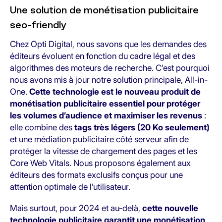
Une solution de monétisation publicitaire
seo-friendly
Chez Opti Digital, nous savons que les demandes des
éditeurs évoluent en fonction du cadre légal et des
algorithmes des moteurs de recherche. C’est pourquoi
nous avons mis à jour notre solution principale, All-in-
One.
Cette technologie est le nouveau produit de
monétisation publicitaire essentiel pour protéger
les volumes d’audience et maximiser les revenus
:
elle combine des
tags très légers (20 Ko seulement)
et une médiation publicitaire côté serveur afin de
protéger la vitesse de chargement des pages et les
Core Web Vitals. Nous proposons également aux
éditeurs des formats exclusifs conçus pour une
attention optimale de l’utilisateur.
Mais surtout, pour 2024 et au-delà,
cette nouvelle
technologie publicitaire garantit une monétisation