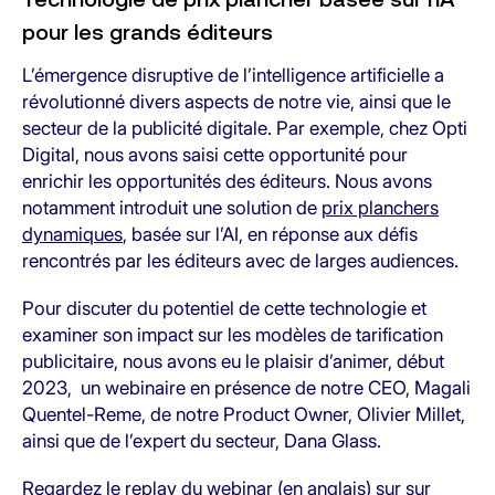
pour les grands éditeurs
L’émergence disruptive de l’intelligence artificielle a
révolutionné divers aspects de notre vie, ainsi que le
secteur de la publicité digitale. Par exemple, chez Opti
Digital, nous avons saisi cette opportunité pour
enrichir les opportunités des éditeurs. Nous avons
notamment introduit une solution de
prix planchers
dynamiques
, basée sur l’AI, en réponse aux défis
rencontrés par les éditeurs avec de larges audiences.
Pour discuter du potentiel de cette technologie et
examiner son impact sur les modèles de tarification
publicitaire, nous avons eu le plaisir d’animer, début
2023, un webinaire en présence de notre CEO, Magali
Quentel-Reme, de notre Product Owner, Olivier Millet,
ainsi que de l’expert du secteur, Dana Glass.
Regardez le replay du webinar (en anglais) sur sur