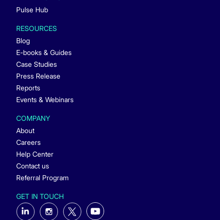
Pulse Hub
RESOURCES
Blog
E-books & Guides
Case Studies
Press Release
Reports
Events & Webinars
COMPANY
About
Careers
Help Center
Contact us
Referral Program
GET IN TOUCH