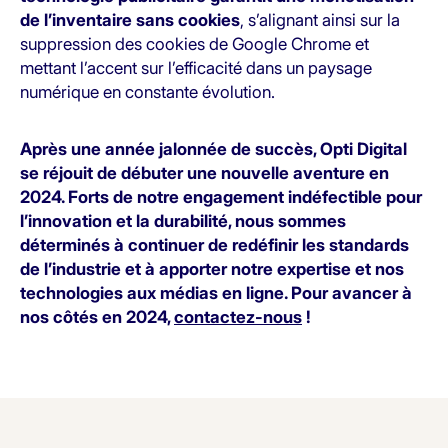
de l’inventaire sans cookies
, s’alignant ainsi sur la
suppression des cookies de Google Chrome et
mettant l’accent sur l’efficacité dans un paysage
numérique en constante évolution.
Après une année jalonnée de succès, Opti Digital
se réjouit de débuter une nouvelle aventure en
2024. Forts de notre engagement indéfectible pour
l’innovation et la durabilité, nous sommes
déterminés à continuer de redéfinir les standards
de l’industrie et à apporter notre expertise et nos
technologies aux médias en ligne. Pour avancer à
nos côtés en 2024,
contactez-nous
!