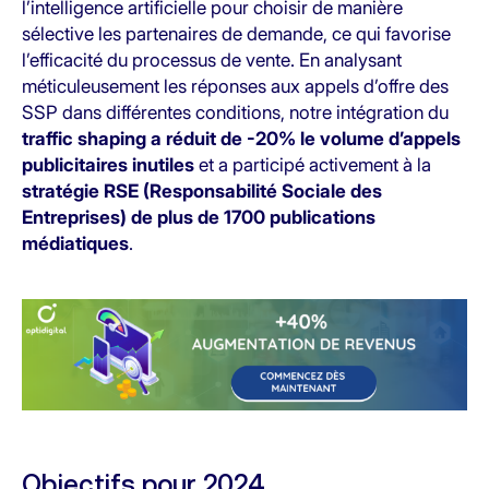
l’intelligence artificielle pour choisir de manière
sélective les partenaires de demande, ce qui favorise
l’efficacité du processus de vente. En analysant
méticuleusement les réponses aux appels d’offre des
SSP dans différentes conditions, notre intégration du
traffic shaping a réduit de -20% le volume d’appels
publicitaires inutiles
et a participé activement à la
stratégie RSE (Responsabilité Sociale des
Entreprises) de plus de 1700 publications
médiatiques
.
Objectifs pour 2024