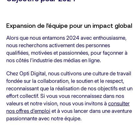
Expansion de l’équipe pour un impact global
Alors que nous entamons 2024 avec enthousiasme,
nous recherchons activement des personnes
qualifiées, motivées et passionnées, pour façonner à
nos côtés l’industrie des médias en ligne.
Chez Opti Digital, nous cultivons une culture de travail
fondée sur la collaboration, le soutien et le respect,
reconnaissant que la réalisation de nos objectifs est un
effort collectif. Si vous vous reconnaissez dans nos
valeurs et notre vision, nous vous invitons à
consulter
nos offres d’emploi
et à vous lancer dans une aventure
passionnante avec notre équipe.