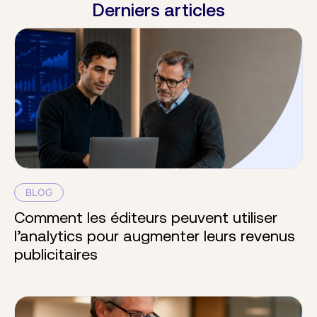
Derniers articles
BLOG
Comment les éditeurs peuvent utiliser
l’analytics pour augmenter leurs revenus
publicitaires