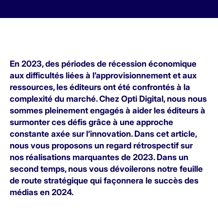
En 2023, des périodes de récession économique
aux difficultés liées à l’approvisionnement et aux
ressources, les éditeurs ont été confrontés à la
complexité du marché. Chez Opti Digital, nous nous
sommes pleinement engagés à aider les éditeurs à
surmonter ces défis grâce à une approche
constante axée sur l’innovation. Dans cet article,
nous vous proposons un regard rétrospectif sur
nos réalisations marquantes de 2023. Dans un
second temps, nous vous dévoilerons notre feuille
de route stratégique qui façonnera le succès des
médias en 2024.