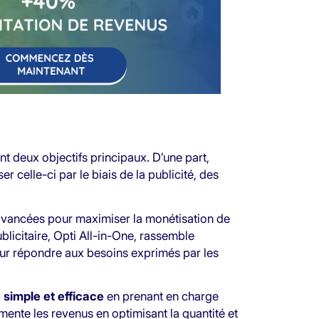
 deux objectifs principaux. D’une part,
er celle-ci par le biais de la publicité, des
 avancées pour maximiser la monétisation de
blicitaire, Opti All-in-One, rassemble
our répondre aux besoins exprimés par les
simple et efficace
en prenant en charge
mente les revenus en optimisant la quantité et