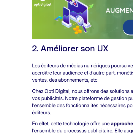
2. Améliorer son UX
Les éditeurs de médias numériques poursuivent
accroître leur audience et d’autre part, monétis
ventes, des abonnements, etc.
Chez Opti Digital, nous offrons des solutions
vos publicités. Notre plateforme de gestion pu
l’ensemble des fonctionnalités nécessaires p
éditeurs.
En effet, cette technologie offre une
approche 
l’ensemble du processus publicitaire. Elle aug